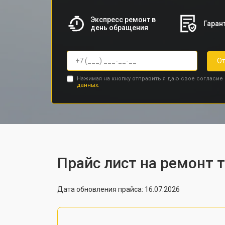
Экспресс ремонт в
Гарант
день обращения
От
Нажимая на кнопку отправить я даю свое согласие
данных.
Прайс лист на ремонт 
Дата обновления прайса: 16.07.2026