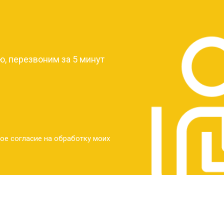
?
, перезвоним за 5 минут
ое согласие на обработку моих