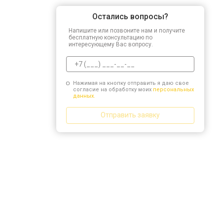
Остались вопросы?
Напишите или позвоните нам и получите
бесплатную консультацию по
интересующему Вас вопросу.
Нажимая на кнопку отправить я даю свое
согласие на обработку моих
персональных
данных.
Отправить заявку