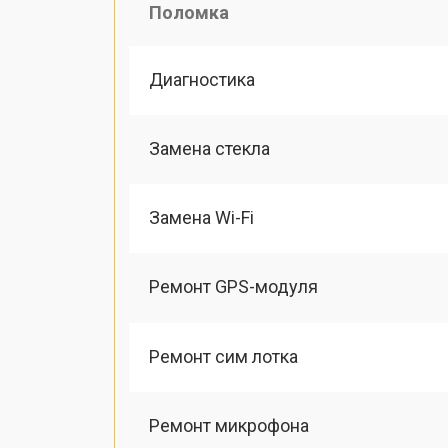
Поломка
Диагностика
Замена стекла
Замена Wi-Fi
Ремонт GPS-модуля
Ремонт сим лотка
Ремонт микрофона