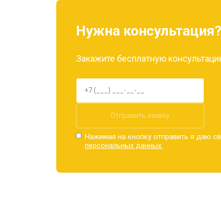
Нужна консультация
Закажите бесплатную консультацию
Отправить заявку
Нажимая на кнопку отправить я даю св
персональных данных.