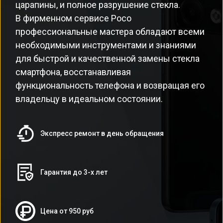
царапины, и полное разрушение стекла.
В фирменном сервисе Poco
профессиональные мастера обладают всеми
необходимыми инструментами и знаниями
для быстрой и качественной замены стекла
смартфона, восстанавливая
функциональность телефона и возвращая его
владельцу в идеальном состоянии.
Экспресс ремонт в день обращения
Гарантия до 3-х лет
Цена от 950 руб