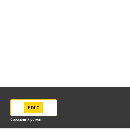
Сервисный ремонт