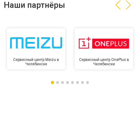
Наши партнёры
Сервисный центр Meizu в
Сервисный центр OnePlus в
Челябинске
Челябинске