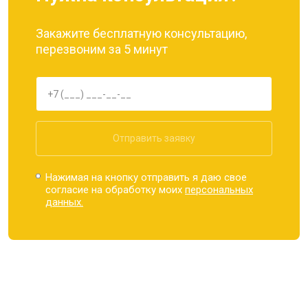
Закажите бесплатную консультацию,
перезвоним за 5 минут
Отправить заявку
Нажимая на кнопку отправить я даю свое
согласие на обработку моих
персональных
данных.