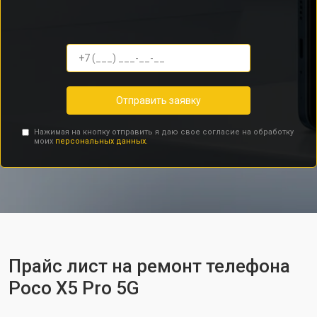
Отправить заявку
Нажимая на кнопку отправить я даю свое согласие на обработку
моих
персональных данных.
Прайс лист на ремонт телефона
Poco X5 Pro 5G