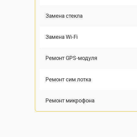
Замена стекла
Замена Wi-Fi
Ремонт GPS-модуля
Ремонт сим лотка
Ремонт микрофона
Замена шлейфа