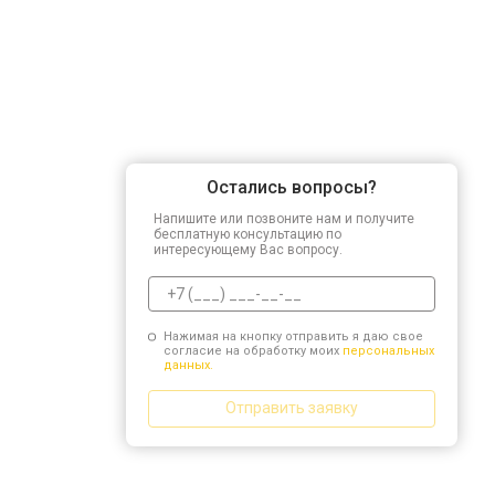
Остались вопросы?
Напишите или позвоните нам и получите
бесплатную консультацию по
интересующему Вас вопросу.
Нажимая на кнопку отправить я даю свое
согласие на обработку моих
персональных
данных.
Отправить заявку