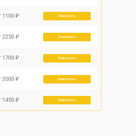
т 1100 ₽
Заказать
т 2250 ₽
Заказать
т 1700 ₽
Заказать
т 3500 ₽
Заказать
т 1450 ₽
Заказать
т 1800 ₽
Заказать