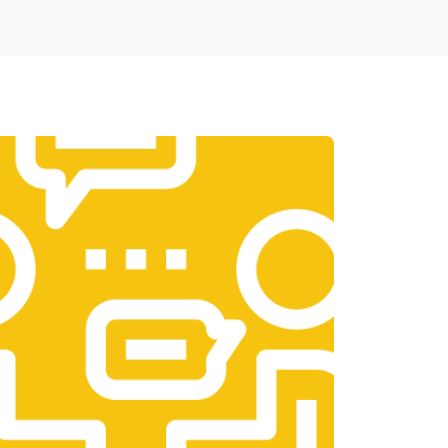
т 1900 ₽
Заказать
т 1950 ₽
Заказать
т 3300 ₽
Заказать
т 1400 ₽
Заказать
т 2700 ₽
Заказать
т 950 ₽
Заказать
т 1750 ₽
Заказать