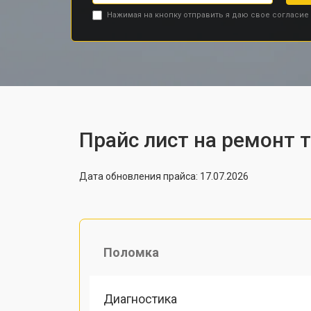
Нажимая на кнопку отправить я даю свое согласие
Прайс лист на ремонт 
Дата обновления прайса: 17.07.2026
Поломка
Диагностика