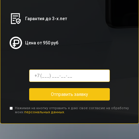
Гарантия до 3-х лет
Цена от 950 руб
Отправить заявку
Нажимая на кнопку отправить я даю свое согласие на обработку
моих
персональных данных.