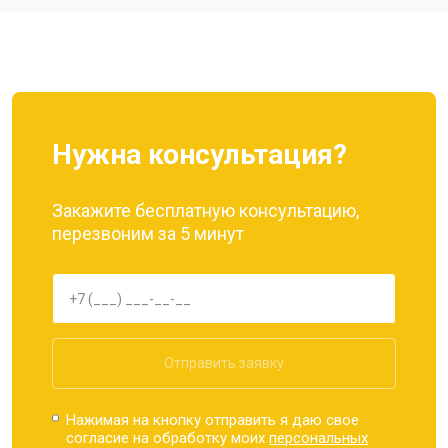
Ремонт динамика
от 1400 ₽
Заказать
Нужна консультация?
Закажите бесплатную консультацию,
перезвоним за 5 минут
Отправить заявку
Нажимая на кнопку отправить я даю свое
согласие на обработку моих
персональных