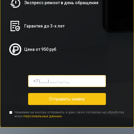
Экспресс ремонт в день обращения
Гарантия до 3-х лет
Цена от 950 руб
Отправить заявку
Нажимая на кнопку отправить я даю свое согласие на обработку
моих
персональных данных.