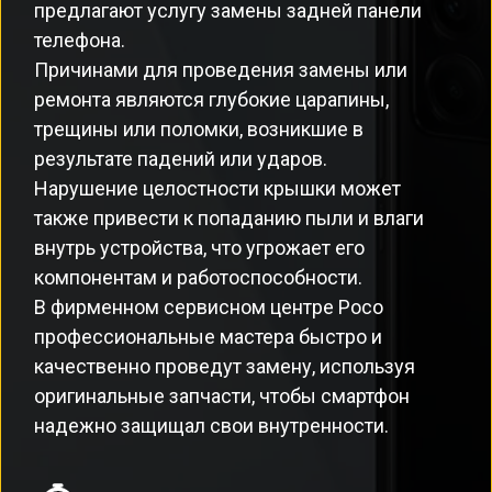
предлагают услугу замены задней панели
телефона.
Причинами для проведения замены или
ремонта являются глубокие царапины,
трещины или поломки, возникшие в
результате падений или ударов.
Нарушение целостности крышки может
также привести к попаданию пыли и влаги
внутрь устройства, что угрожает его
компонентам и работоспособности.
В фирменном сервисном центре Poco
профессиональные мастера быстро и
качественно проведут замену, используя
оригинальные запчасти, чтобы смартфон
надежно защищал свои внутренности.