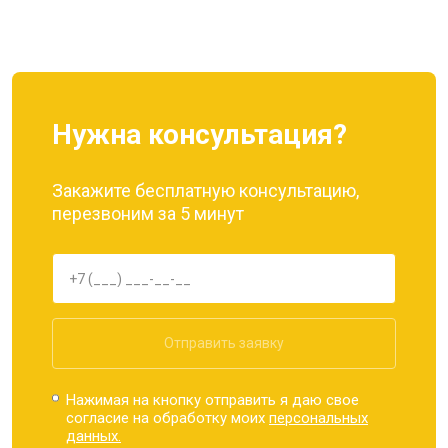
Ремонт динамика
от 1400 ₽
Заказать
Нужна консультация?
Закажите бесплатную консультацию,
перезвоним за 5 минут
Отправить заявку
Нажимая на кнопку отправить я даю свое
согласие на обработку моих
персональных
данных.