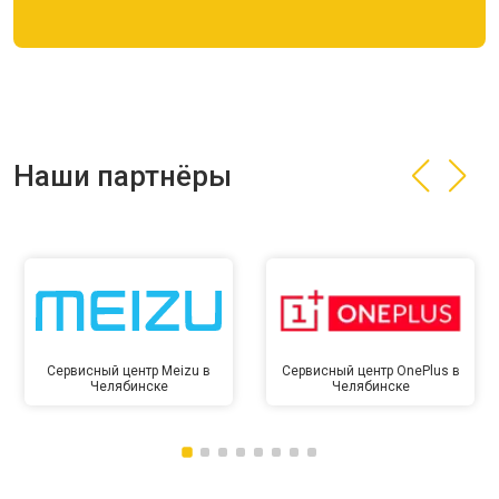
Наши партнёры
Сервисный центр Meizu в
Сервисный центр OnePlus в
Челябинске
Челябинске