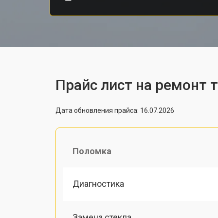
Прайс лист на ремонт 
Дата обновления прайса: 16.07.2026
Поломка
Диагностика
Замена стекла