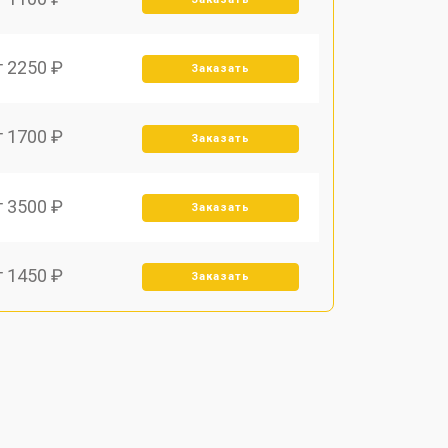
т 2250 ₽
Заказать
т 1700 ₽
Заказать
т 3500 ₽
Заказать
т 1450 ₽
Заказать
т 1800 ₽
Заказать
т 1900 ₽
Заказать