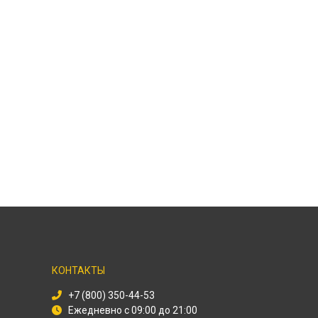
КОНТАКТЫ
+7 (800) 350-44-53
Ежедневно с 09:00 до 21:00