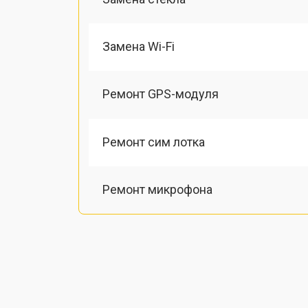
Замена Wi-Fi
Ремонт GPS-модуля
Ремонт сим лотка
Ремонт микрофона
Замена шлейфа
Замена разъема питания