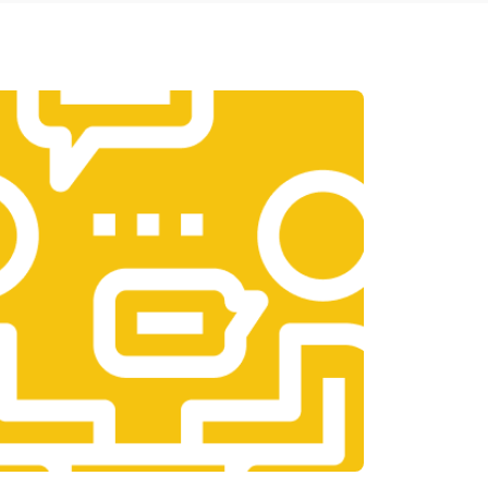
т 1950 ₽
Заказать
т 3300 ₽
Заказать
т 1400 ₽
Заказать
т 2700 ₽
Заказать
т 950 ₽
Заказать
т 1750 ₽
Заказать