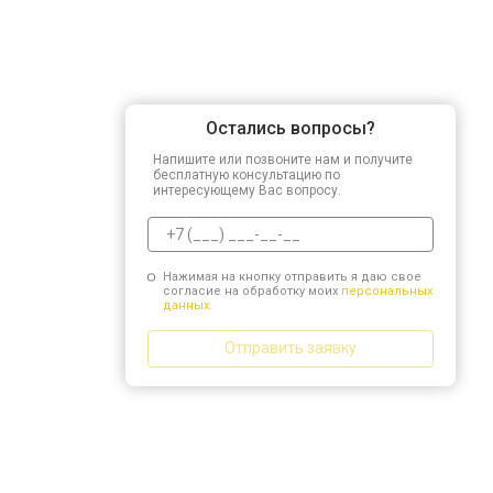
Остались вопросы?
Напишите или позвоните нам и получите
бесплатную консультацию по
интересующему Вас вопросу.
Нажимая на кнопку отправить я даю свое
согласие на обработку моих
персональных
данных.
Отправить заявку