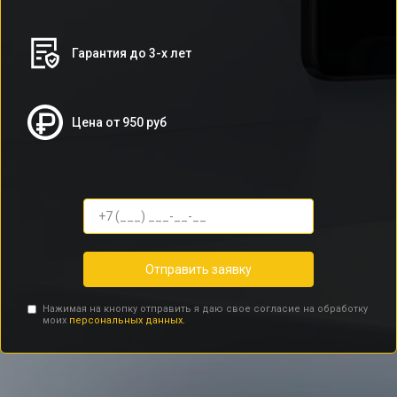
Гарантия до 3-х лет
Цена от 950 руб
Отправить заявку
Нажимая на кнопку отправить я даю свое согласие на обработку
моих
персональных данных.