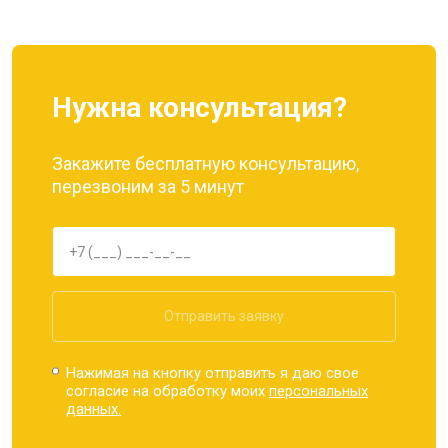
Нужна консультация?
Закажите бесплатную консультацию,
перезвоним за 5 минут
Отправить заявку
Нажимая на кнопку отправить я даю свое
согласие на обработку моих
персональных
данных.