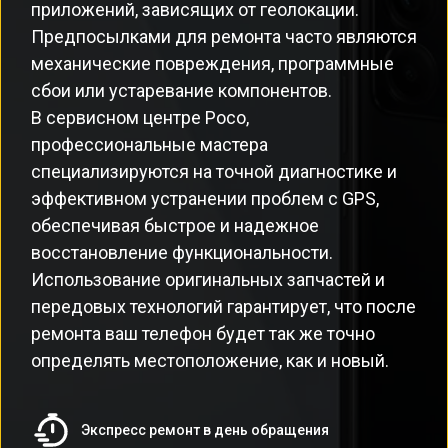
приложений, зависящих от геолокации.
Предпосылками для ремонта часто являются
механические повреждения, программные
сбои или устаревание компонентов.
В сервисном центре Poco,
профессиональные мастера
специализируются на точной диагностике и
эффективном устранении проблем с GPS,
обеспечивая быстрое и надежное
восстановление функциональности.
Использование оригинальных запчастей и
передовых технологий гарантирует, что после
ремонта ваш телефон будет так же точно
определять местоположение, как и новый.
Экспресс ремонт в день обращения