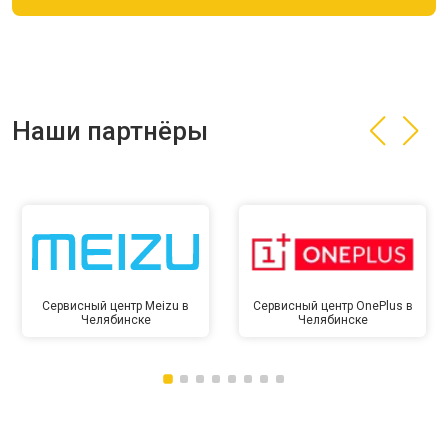
Наши партнёры
Сервисный центр Meizu в
Сервисный центр OnePlus в
Челябинске
Челябинске