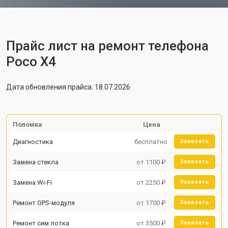
Прайс лист на ремонт телефона
Poco X4
Дата обновления прайса: 18.07.2026
Поломка
Цена
Диагностика
бесплатно
Заказать
Замена стекла
от 1100 ₽
Заказать
Замена Wi-Fi
от 2250 ₽
Заказать
Ремонт GPS-модуля
от 1700 ₽
Заказать
Ремонт сим лотка
от 3500 ₽
Заказать