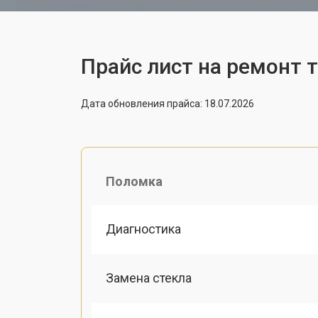
Прайс лист на ремонт 
Дата обновления прайса: 18.07.2026
Поломка
Диагностика
Замена стекла