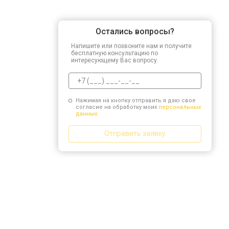
Остались вопросы?
Напишите или позвоните нам и получите
бесплатную консультацию по
интересующему Вас вопросу.
Нажимая на кнопку отправить я даю свое
согласие на обработку моих
персональных
данных.
Отправить заявку