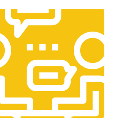
т 3300 ₽
Заказать
т 1400 ₽
Заказать
т 2700 ₽
Заказать
т 950 ₽
Заказать
т 1750 ₽
Заказать
т 3200 ₽
Заказать