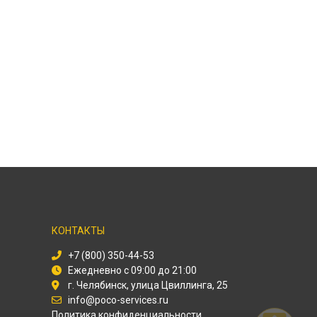
КОНТАКТЫ
+7 (800) 350-44-53
Ежедневно с 09:00 до 21:00
г. Челябинск, улица Цвиллинга, 25
info@poco-services.ru
Политика конфиденциальности