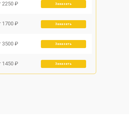
т 2250 ₽
Заказать
т 1700 ₽
Заказать
т 3500 ₽
Заказать
т 1450 ₽
Заказать
т 1800 ₽
Заказать
т 1900 ₽
Заказать
т 1950 ₽
Заказать