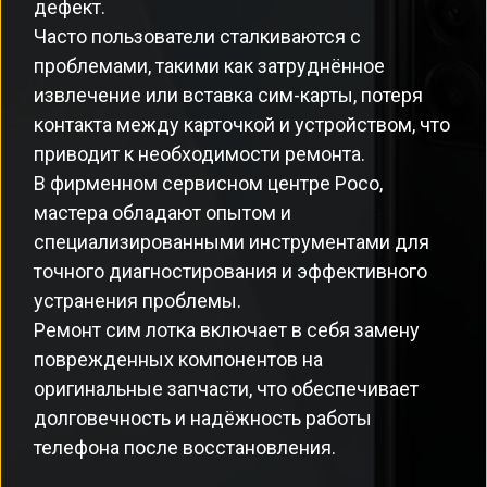
дефект.
Часто пользователи сталкиваются с
проблемами, такими как затруднённое
извлечение или вставка сим-карты, потеря
контакта между карточкой и устройством, что
приводит к необходимости ремонта.
В фирменном сервисном центре Poco,
мастера обладают опытом и
специализированными инструментами для
точного диагностирования и эффективного
устранения проблемы.
Ремонт сим лотка включает в себя замену
поврежденных компонентов на
оригинальные запчасти, что обеспечивает
долговечность и надёжность работы
телефона после восстановления.