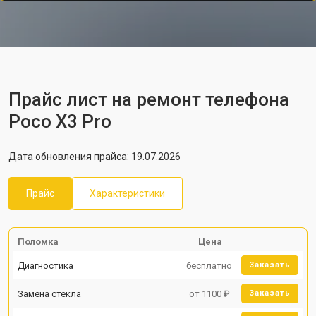
Прайс лист на ремонт телефона
Poco X3 Pro
Дата обновления прайса: 19.07.2026
Прайс
Характеристики
Поломка
Цена
Диагностика
бесплатно
Заказать
Замена стекла
от 1100 ₽
Заказать