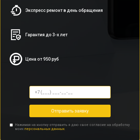
Экспресс ремонт в день обращения
Гарантия до 3-х лет
Цена от 950 руб
Отправить заявку
Нажимая на кнопку отправить я даю свое согласие на обработку
моих
персональных данных.