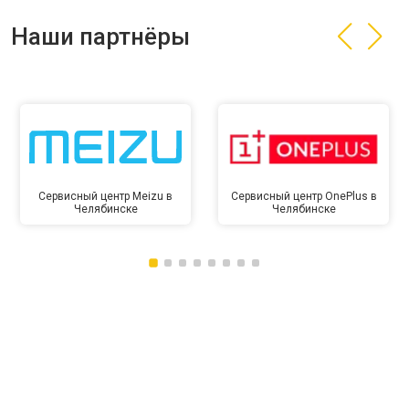
Наши партнёры
Сервисный центр Meizu в
Сервисный центр OnePlus в
Челябинске
Челябинске