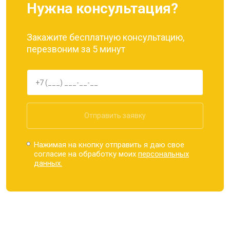
Нужна консультация?
Закажите бесплатную консультацию,
перезвоним за 5 минут
Отправить заявку
Нажимая на кнопку отправить я даю свое
согласие на обработку моих
персональных
данных.