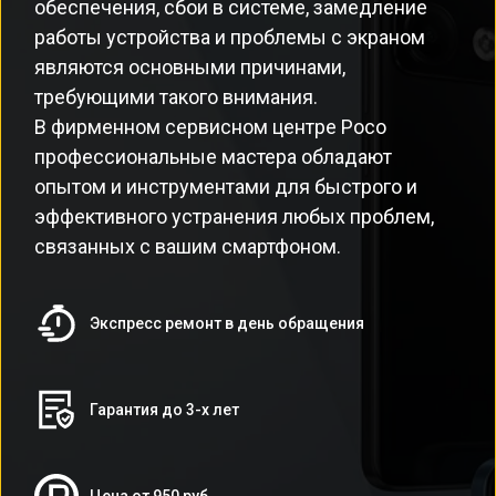
обеспечения, сбои в системе, замедление
работы устройства и проблемы с экраном
являются основными причинами,
требующими такого внимания.
В фирменном сервисном центре Poco
профессиональные мастера обладают
опытом и инструментами для быстрого и
эффективного устранения любых проблем,
связанных с вашим смартфоном.
Экспресс ремонт в день обращения
Гарантия до 3-х лет