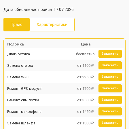
Дата обновления прайса: 17.07.2026
Прайс
Характеристики
Поломка
Цена
Диагностика
бесплатно
Заказать
Замена стекла
от 1100 ₽
Заказать
Замена Wi-Fi
от 2250 ₽
Заказать
Ремонт GPS-модуля
от 1700 ₽
Заказать
Ремонт сим лотка
от 3500 ₽
Заказать
Ремонт микрофона
от 1450 ₽
Заказать
Замена шлейфа
от 1800 ₽
Заказать