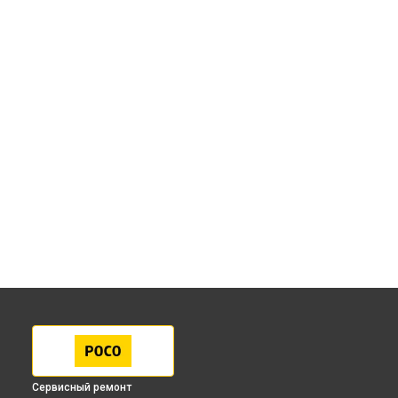
Сервисный ремонт