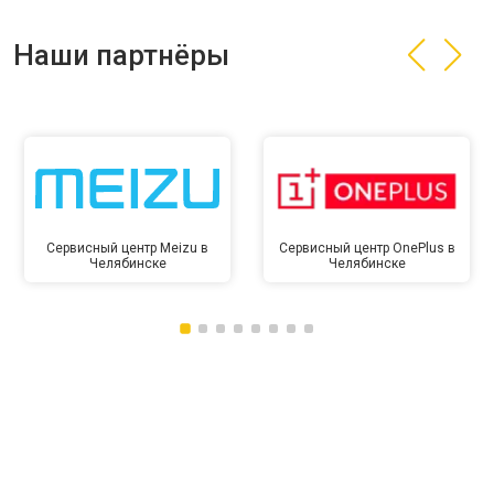
Наши партнёры
Сервисный центр Meizu в
Сервисный центр OnePlus в
Челябинске
Челябинске