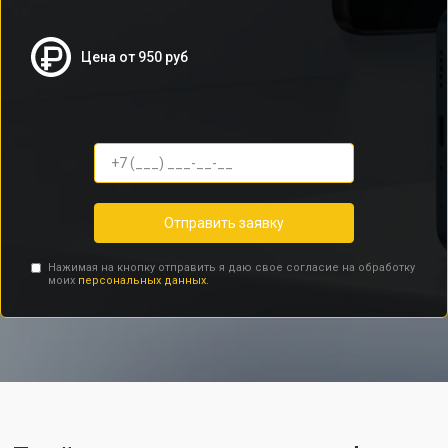
Цена от 950 руб
Отправить заявку
Нажимая на кнопку отправить я даю свое согласие на обработку
моих
персональных данных.