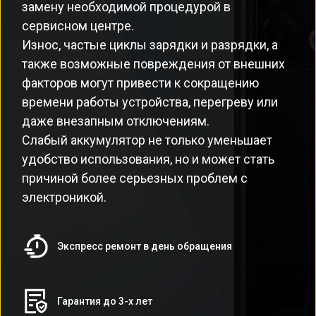
замену необходимой процедурой в
сервисном центре.
Износ, частые циклы зарядки и разрядки, а
также возможные повреждения от внешних
факторов могут привести к сокращению
времени работы устройства, перегреву или
даже внезапным отключениям.
Слабый аккумулятор не только уменьшает
удобство использования, но и может стать
причиной более серьезных проблем с
электроникой.
Экспресс ремонт в день обращения
Гарантия до 3-х лет