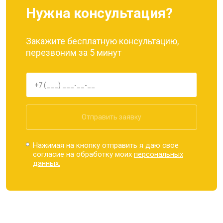
Нужна консультация?
Закажите бесплатную консультацию,
перезвоним за 5 минут
Отправить заявку
Нажимая на кнопку отправить я даю свое
согласие на обработку моих
персональных
данных.