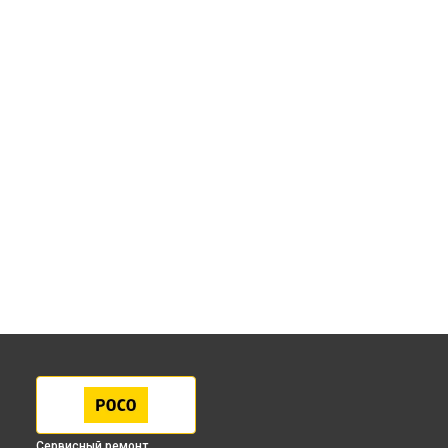
Сервисный ремонт