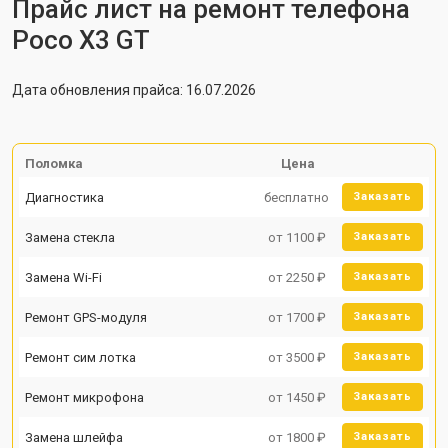
Прайс лист на ремонт телефона
Poco X3 GT
Дата обновления прайса: 16.07.2026
Поломка
Цена
Диагностика
бесплатно
Заказать
Замена стекла
от 1100 ₽
Заказать
Замена Wi-Fi
от 2250 ₽
Заказать
Ремонт GPS-модуля
от 1700 ₽
Заказать
Ремонт сим лотка
от 3500 ₽
Заказать
Ремонт микрофона
от 1450 ₽
Заказать
Замена шлейфа
от 1800 ₽
Заказать