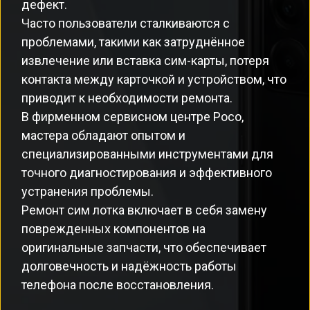
дефект.
Часто пользователи сталкиваются с
проблемами, такими как затруднённое
извлечение или вставка сим-карты, потеря
контакта между карточкой и устройством, что
приводит к необходимости ремонта.
В фирменном сервисном центре Poco,
мастера обладают опытом и
специализированными инструментами для
точного диагностирования и эффективного
устранения проблемы.
Ремонт сим лотка включает в себя замену
поврежденных компонентов на
оригинальные запчасти, что обеспечивает
долговечность и надёжность работы
телефона после восстановления.