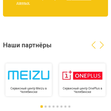
данных.
Наши партнёры
Сервисный центр Meizu в
Сервисный центр OnePlus в
Челябинске
Челябинске