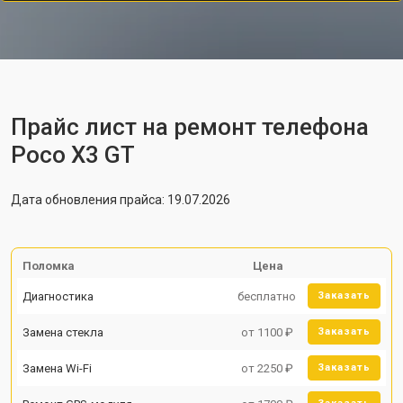
Прайс лист на ремонт телефона
Poco X3 GT
Дата обновления прайса: 19.07.2026
Поломка
Цена
Диагностика
бесплатно
Заказать
Замена стекла
от 1100 ₽
Заказать
Замена Wi-Fi
от 2250 ₽
Заказать