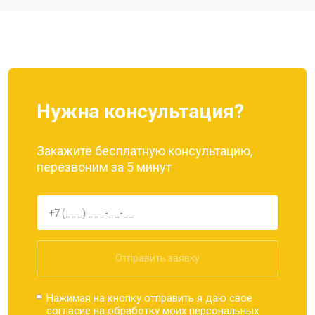
Ремонт динамика
от 1400 ₽
Заказать
Нужна консультация?
Закажите бесплатную консультацию,
перезвоним за 5 минут
Отправить заявку
Нажимая на кнопку отправить я даю свое
согласие на обработку моих
персональных