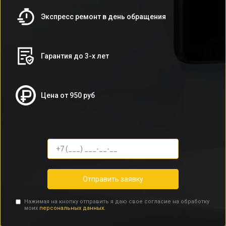
Экспресс ремонт в день обращения
Гарантия до 3-х лет
Цена от 950 руб
Отправить заявку
Нажимая на кнопку отправить я даю свое согласие на обработку
моих
персональных данных.