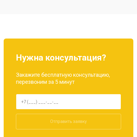
Ремонт цепи питания
от 3200 ₽
Заказать
Ремонт динамика
от 1400 ₽
Заказать
Нужна консультация?
Закажите бесплатную консультацию,
перезвоним за 5 минут
Отправить заявку