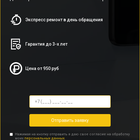
Экспресс ремонт в день обращения
Гарантия до 3-х лет
Цена от 950 руб
Отправить заявку
Нажимая на кнопку отправить я даю свое согласие на обработку
моих
персональных данных.