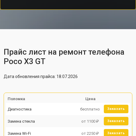
Прайс лист на ремонт телефона
Poco X3 GT
Дата обновления прайса: 18.07.2026
Поломка
Цена
Диагностика
бесплатно
Заказать
Замена стекла
от 1100 ₽
Заказать
Замена Wi-Fi
от 2250 ₽
Заказать