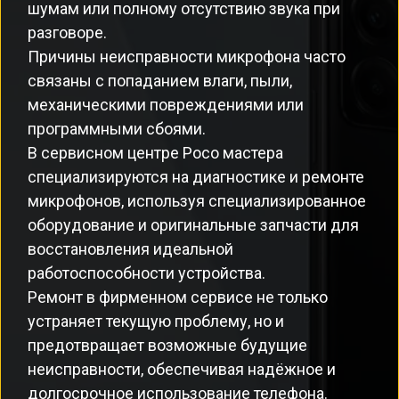
шумам или полному отсутствию звука при
разговоре.
Причины неисправности микрофона часто
связаны с попаданием влаги, пыли,
механическими повреждениями или
программными сбоями.
В сервисном центре Poco мастера
специализируются на диагностике и ремонте
микрофонов, используя специализированное
оборудование и оригинальные запчасти для
восстановления идеальной
работоспособности устройства.
Ремонт в фирменном сервисе не только
устраняет текущую проблему, но и
предотвращает возможные будущие
неисправности, обеспечивая надёжное и
долгосрочное использование телефона.