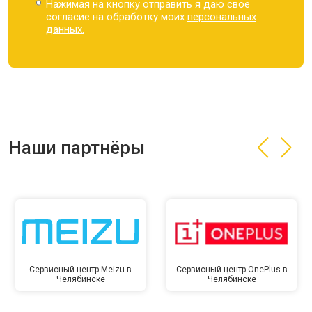
Нажимая на кнопку отправить я даю свое
согласие на обработку моих
персональных
данных.
Наши партнёры
Сервисный центр Meizu в
Сервисный центр OnePlus в
Челябинске
Челябинске