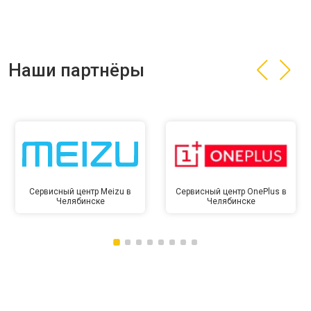
Наши партнёры
Сервисный центр Meizu в
Сервисный центр OnePlus в
Челябинске
Челябинске