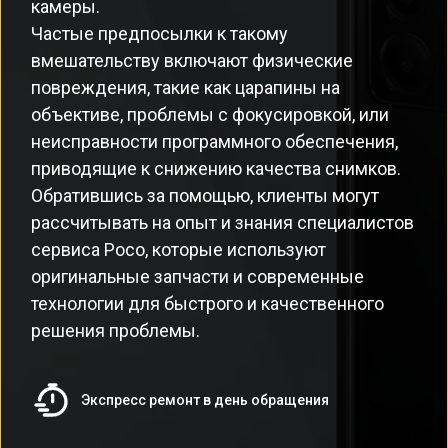
камеры.
Частые предпосылки к такому
вмешательству включают физические
повреждения, такие как царапины на
объективе, проблемы с фокусировкой, или
неисправности программного обеспечения,
приводящие к снижению качества снимков.
Обратившись за помощью, клиенты могут
рассчитывать на опыт и знания специалистов
сервиса Poco, которые используют
оригинальные запчасти и современные
технологии для быстрого и качественного
решения проблемы.
Экспресс ремонт в день обращения