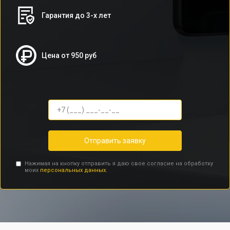
Гарантия до 3-х лет
Цена от 950 руб
Отправить заявку
Нажимая на кнопку отправить я даю свое согласие на обработку
моих
персональных данных.