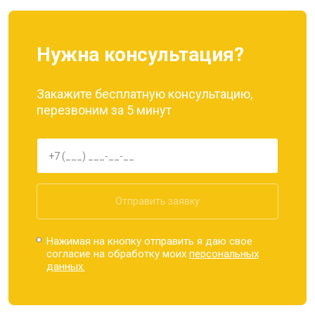
Нужна консультация?
Закажите бесплатную консультацию,
перезвоним за 5 минут
Отправить заявку
Нажимая на кнопку отправить я даю свое
согласие на обработку моих
персональных
данных.