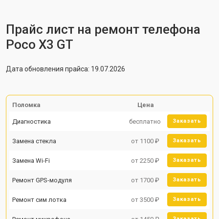
Прайс лист на ремонт телефона
Poco X3 GT
Дата обновления прайса: 19.07.2026
Поломка
Цена
Диагностика
бесплатно
Заказать
Замена стекла
от 1100 ₽
Заказать
Замена Wi-Fi
от 2250 ₽
Заказать
Ремонт GPS-модуля
от 1700 ₽
Заказать
Ремонт сим лотка
от 3500 ₽
Заказать
Заказать