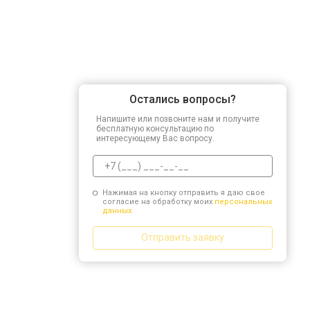
Остались вопросы?
Напишите или позвоните нам и получите
бесплатную консультацию по
интересующему Вас вопросу.
Нажимая на кнопку отправить я даю свое
согласие на обработку моих
персональных
данных.
Отправить заявку