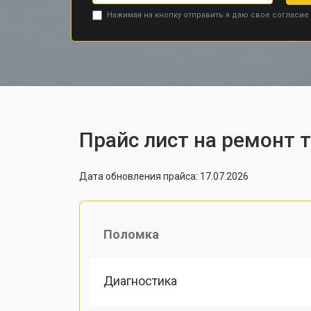
Нажимая на кнопку отправить я даю свое согласие
Прайс лист на ремонт 
Дата обновления прайса: 17.07.2026
Поломка
Диагностика