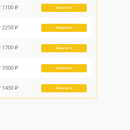
т 1100 ₽
Заказать
т 2250 ₽
Заказать
т 1700 ₽
Заказать
т 3500 ₽
Заказать
т 1450 ₽
Заказать
т 1800 ₽
Заказать
т 1900 ₽
Заказать