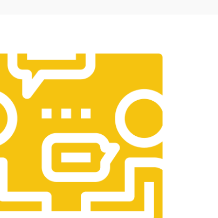
т 1950 ₽
Заказать
т 3300 ₽
Заказать
т 1400 ₽
Заказать
т 2700 ₽
Заказать
т 950 ₽
Заказать
т 1750 ₽
Заказать