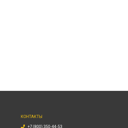
КОНТАКТЫ
+7 (800) 350-44-53