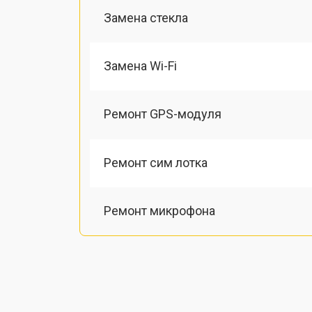
Замена стекла
Замена Wi-Fi
Ремонт GPS-модуля
Ремонт сим лотка
Ремонт микрофона
Замена шлейфа
Замена разъема питания