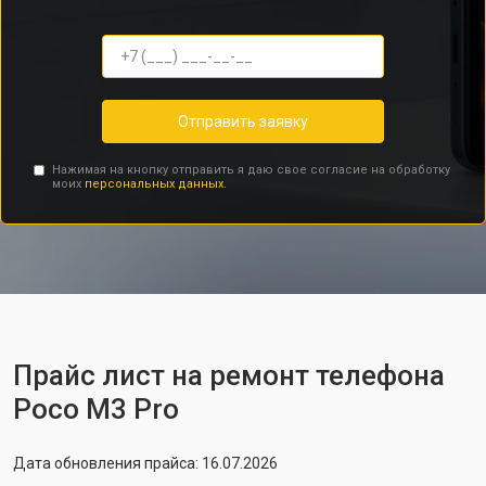
Отправить заявку
Нажимая на кнопку отправить я даю свое согласие на обработку
моих
персональных данных.
Прайс лист на ремонт телефона
Poco M3 Pro
Дата обновления прайса: 16.07.2026