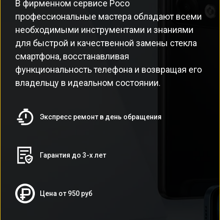
В фирменном сервисе Poco
профессиональные мастера обладают всеми
необходимыми инструментами и знаниями
для быстрой и качественной замены стекла
смартфона, восстанавливая
функциональность телефона и возвращая его
владельцу в идеальном состоянии.
Экспресс ремонт в день обращения
Гарантия до 3-х лет
Цена от 950 руб