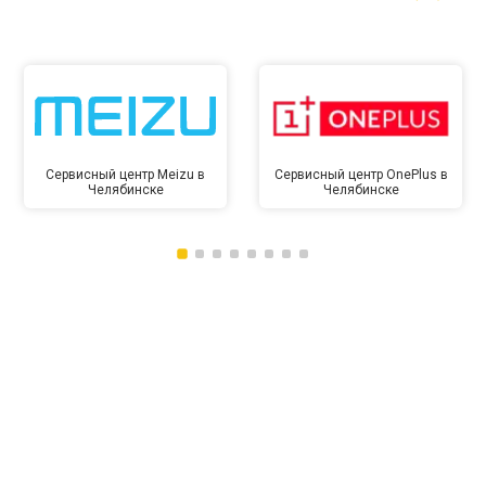
Сервисный центр Meizu в
Сервисный центр OnePlus в
Челябинске
Челябинске