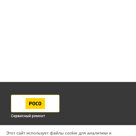
Сервисный ремонт
МОДЕЛИ
Этот сайт использует файлы cookie для аналитики и