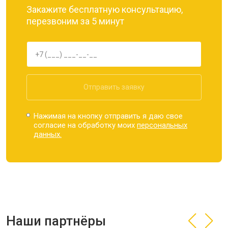
Закажите бесплатную консультацию,
перезвоним за 5 минут
Отправить заявку
Нажимая на кнопку отправить я даю свое
согласие на обработку моих
персональных
данных.
Наши партнёры