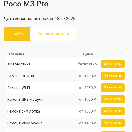
Poco M3 Pro
Дата обновления прайса: 18.07.2026
Прайс
Характеристики
Поломка
Цена
Диагностика
бесплатно
Заказать
Замена стекла
от 1100 ₽
Заказать
Замена Wi-Fi
от 2250 ₽
Заказать
Ремонт GPS-модуля
от 1700 ₽
Заказать
Ремонт сим лотка
от 3500 ₽
Заказать
Ремонт микрофона
от 1450 ₽
Заказать