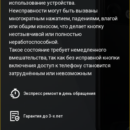
использование устройства.
Неисправности могут быть вызваны
многократным нажатием, падениями, влагой
или общим износом, что делает кнопку
неотзывчивой или полностью
неработоспособной.
Такое состояние требует немедленного
вмешательства, так как без исправной кнопки
включения доступ к телефону становится
затруднённым или невозможным
Экспресс ремонт в день обращения
Гарантия до 3-х лет