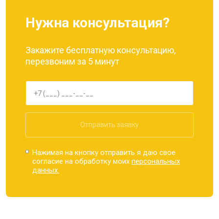
Нужна консультация?
Закажите бесплатную консультацию,
перезвоним за 5 минут
Отправить заявку
Нажимая на кнопку отправить я даю свое
согласие на обработку моих
персональных
данных.