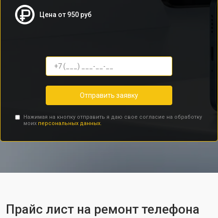
Цена от 950 руб
Отправить заявку
Нажимая на кнопку отправить я даю свое согласие на обработку
моих
персональных данных.
Прайс лист на ремонт телефона