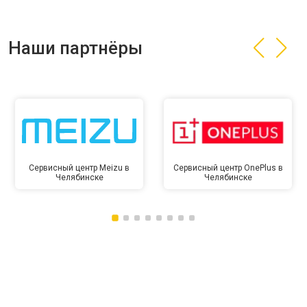
Наши партнёры
Сервисный центр Meizu в
Сервисный центр OnePlus в
Челябинске
Челябинске