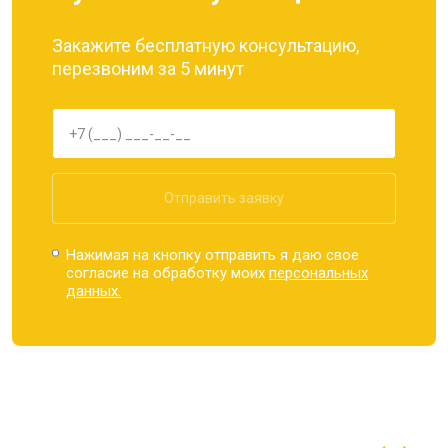
Закажите бесплатную консультацию,
перезвоним за 5 минут
Отправить заявку
Нажимая на кнопку отправить я даю свое
согласие на обработку моих
персональных
данных.