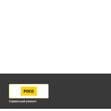
Сервисный ремонт