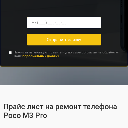
Отправить заявку
Нажимая на кнопку отправить я даю свое согласие на обработку
моих
персональных данных.
Прайс лист на ремонт телефона
Poco M3 Pro