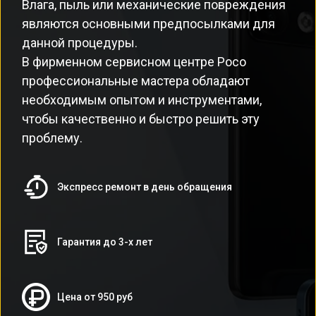
Влага, пыль или механические повреждения
являются основными предпосылками для
данной процедуры.
В фирменном сервисном центре Poco
профессиональные мастера обладают
необходимым опытом и инструментами,
чтобы качественно и быстро решить эту
проблему.
Экспресс ремонт в день обращения
Гарантия до 3-х лет
Цена от 950 руб