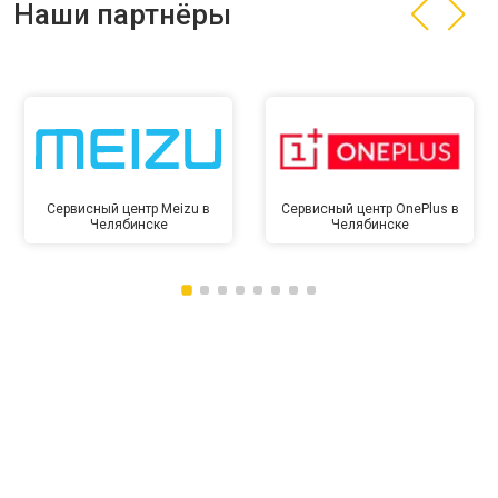
Наши партнёры
Сервисный центр Meizu в
Сервисный центр OnePlus в
Челябинске
Челябинске