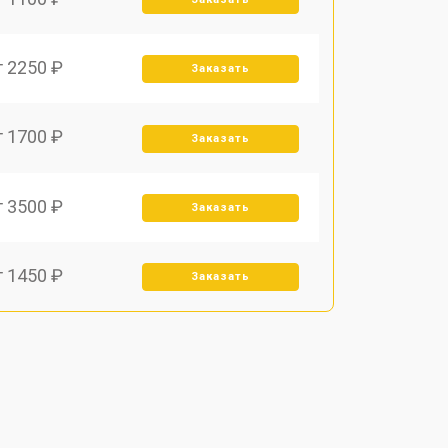
т 2250 ₽
Заказать
т 1700 ₽
Заказать
т 3500 ₽
Заказать
т 1450 ₽
Заказать
т 1800 ₽
Заказать
т 1900 ₽
Заказать