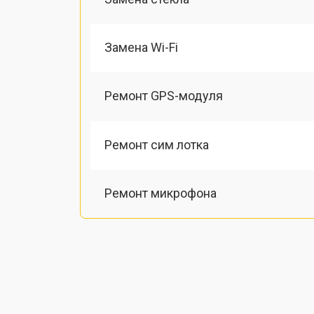
Замена Wi-Fi
Ремонт GPS-модуля
Ремонт сим лотка
Ремонт микрофона
Замена шлейфа
Замена разъема питания