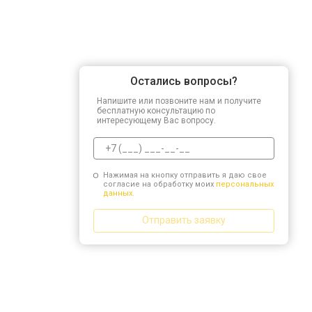
Остались вопросы?
Напишите или позвоните нам и получите
бесплатную консультацию по
интересующему Вас вопросу.
Нажимая на кнопку отправить я даю свое
согласие на обработку моих
персональных
данных.
Отправить заявку