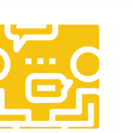
т 1950 ₽
Заказать
т 3300 ₽
Заказать
т 1400 ₽
Заказать
т 2700 ₽
Заказать
т 950 ₽
Заказать
т 1750 ₽
Заказать