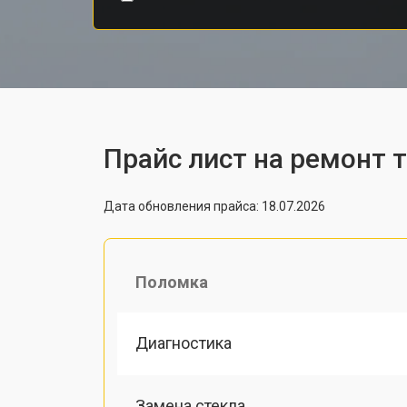
Прайс лист на ремонт 
Дата обновления прайса: 18.07.2026
Поломка
Диагностика
Замена стекла