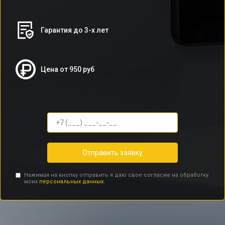
Гарантия до 3-х лет
Цена от 950 руб
Отправить заявку
Нажимая на кнопку отправить я даю свое согласие на обработку
моих
персональных данных.