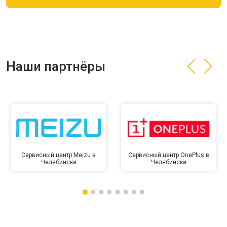
Наши партнёры
Сервисный центр Meizu в
Сервисный центр OnePlus в
Челябинске
Челябинске