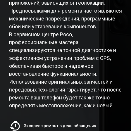
приложений, зависящих от геолокации.
Предпосылками для ремонта часто являются
механические повреждения, программные
сбои или устаревание компонентов.
В сервисном центре Poco,
профессиональные мастера
специализируются на точной диагностике и
эффективном устранении проблем с GPS,
обеспечивая быстрое и надежное
восстановление функциональности.
Использование оригинальных запчастей и
передовых технологий гарантирует, что после
ремонта ваш телефон будет так же точно
определять местоположение, как и новый.
Экспресс ремонт в день обращения