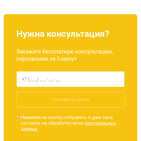
Нужна консультация?
Закажите бесплатную консультацию,
перезвоним за 5 минут
Отправить заявку
Нажимая на кнопку отправить я даю свое
согласие на обработку моих
персональных
данных.