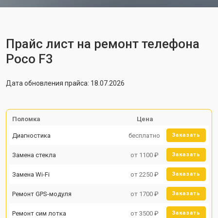
Прайс лист на ремонт телефона
Poco F3
Дата обновления прайса: 18.07.2026
Поломка
Цена
Диагностика
бесплатно
Заказать
Замена стекла
от 1100 ₽
Заказать
Замена Wi-Fi
от 2250 ₽
Заказать
Ремонт GPS-модуля
от 1700 ₽
Заказать
Ремонт сим лотка
от 3500 ₽
Заказать