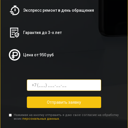
Экспресс ремонт в день обращения
Гарантия до 3-х лет
Цена от 950 руб
Отправить заявку
Нажимая на кнопку отправить я даю свое согласие на обработку
моих
персональных данных.