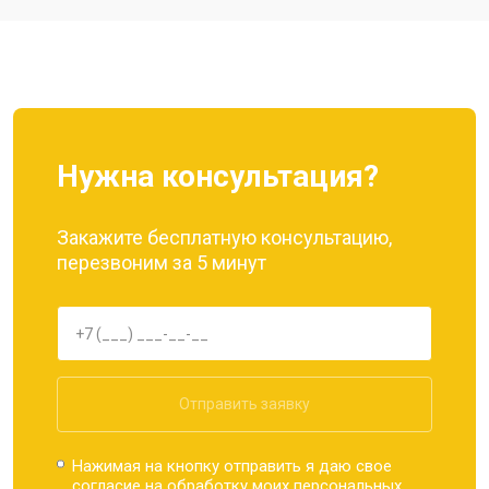
Ремонт динамика
от 1400 ₽
Заказать
Нужна консультация?
Закажите бесплатную консультацию,
перезвоним за 5 минут
Отправить заявку
Нажимая на кнопку отправить я даю свое
согласие на обработку моих
персональных