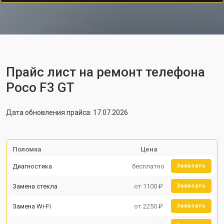
Прайс лист на ремонт телефона
Poco F3 GT
Дата обновления прайса: 17.07.2026
Поломка
Цена
Диагностика
бесплатно
Заказать
Замена стекла
от 1100 ₽
Заказать
Замена Wi-Fi
от 2250 ₽
Заказать