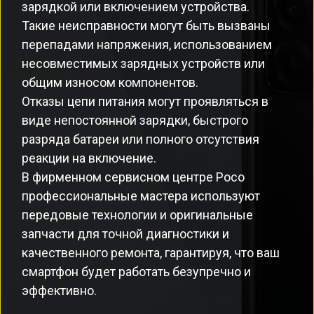
зарядкой или включением устройства.
Такие неисправности могут быть вызваны
перепадами напряжения, использованием
несовместимых зарядных устройств или
общим износом компонентов.
Отказы цепи питания могут проявляться в
виде непостоянной зарядки, быстрого
разряда батареи или полного отсутствия
реакции на включение.
В фирменном сервисном центре Poco
профессиональные мастера используют
передовые технологии и оригинальные
запчасти для точной диагностики и
качественного ремонта, гарантируя, что ваш
смартфон будет работать безупречно и
эффективно.