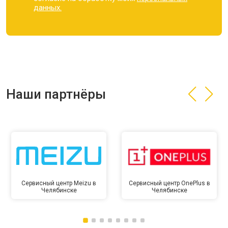
данных.
Наши партнёры
Сервисный центр Meizu в
Сервисный центр OnePlus в
Челябинске
Челябинске