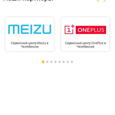
Сервисный центр Meizu в
Сервисный центр OnePlus в
Челябинске
Челябинске