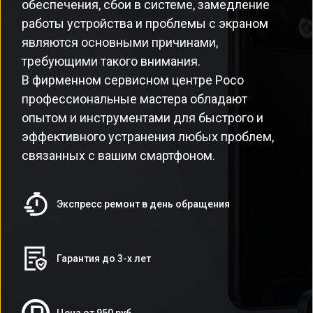
обеспечения, сбои в системе, замедление
работы устройства и проблемы с экраном
являются основными причинами,
требующими такого внимания.
В фирменном сервисном центре Poco
профессиональные мастера обладают
опытом и инструментами для быстрого и
эффективного устранения любых проблем,
связанных с вашим смартфоном.
Экспресс ремонт в день обращения
Гарантия до 3-х лет