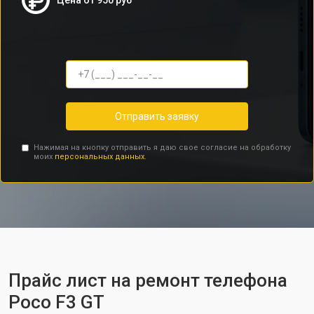
Цена от 950 руб
Отправить заявку
Нажимая на кнопку отправить я даю свое согласие на обработку
моих
персональных данных.
Прайс лист на ремонт телефона
Poco F3 GT