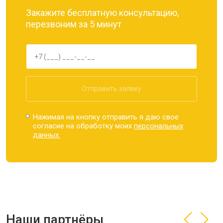
Закажите бесплатную консультацию,
перезвоним за 5 минут
Отправить заявку
Нажимая на кнопку отправить я даю свое
согласие на обработку моих
персональных
данных.
Наши партнёры