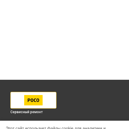
Сервисный ремонт
МОДЕЛИ
Этот сайт использует файлы cookie для аналитики и