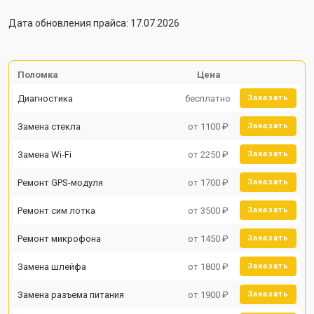
Дата обновления прайса: 17.07.2026
Поломка
Цена
Диагностика
бесплатно
Заказать
Замена стекла
от 1100 ₽
Заказать
Замена Wi-Fi
от 2250 ₽
Заказать
Ремонт GPS-модуля
от 1700 ₽
Заказать
Ремонт сим лотка
от 3500 ₽
Заказать
Ремонт микрофона
от 1450 ₽
Заказать
Замена шлейфа
от 1800 ₽
Заказать
Замена разъема питания
от 1900 ₽
Заказать