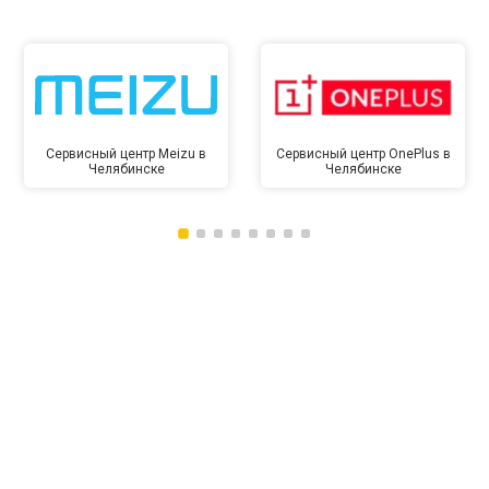
Сервисный центр Meizu в
Сервисный центр OnePlus в
Челябинске
Челябинске