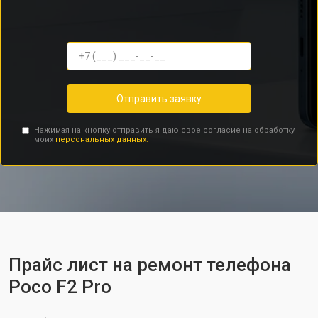
Отправить заявку
Нажимая на кнопку отправить я даю свое согласие на обработку
моих
персональных данных.
Прайс лист на ремонт телефона
Poco F2 Pro