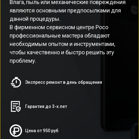
Влага, пыль или механические повреждения
являются основными предпосылками для
данной процедуры.
В фирменном сервисном центре Poco
профессиональные мастера обладают
необходимым опытом и инструментами,
чтобы качественно и быстро решить эту
проблему.
Экспресс ремонт в день обращения
Гарантия до 3-х лет
Цена от 950 руб