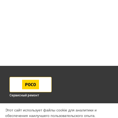
Сервисный ремонт
МОДЕЛИ
Этот сайт использует файлы cookie для аналитики и
обеспечения наилучшего пользовательского опыта.
F7 Pro