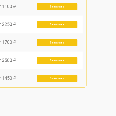
т 1100 ₽
Заказать
т 2250 ₽
Заказать
т 1700 ₽
Заказать
т 3500 ₽
Заказать
т 1450 ₽
Заказать
т 1800 ₽
Заказать
т 1900 ₽
Заказать