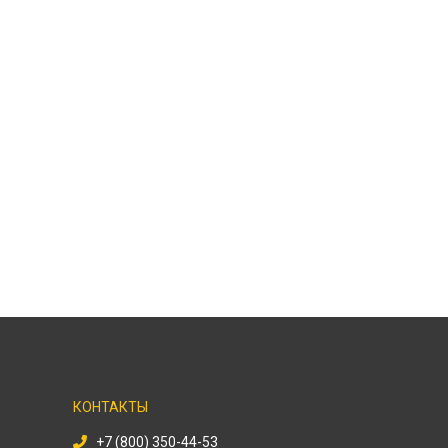
КОНТАКТЫ
+7 (800) 350-44-53