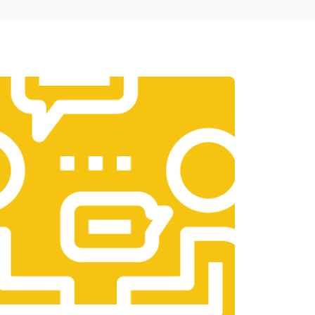
т 1950 ₽
Заказать
т 3300 ₽
Заказать
т 1400 ₽
Заказать
т 2700 ₽
Заказать
т 950 ₽
Заказать
т 1750 ₽
Заказать