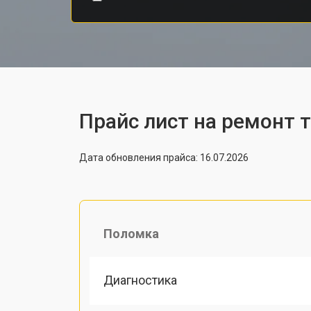
Прайс лист на ремонт 
Дата обновления прайса: 16.07.2026
Поломка
Диагностика