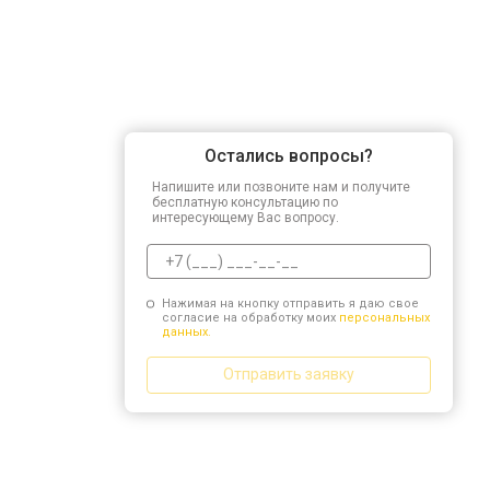
Остались вопросы?
Напишите или позвоните нам и получите
бесплатную консультацию по
интересующему Вас вопросу.
Нажимая на кнопку отправить я даю свое
согласие на обработку моих
персональных
данных.
Отправить заявку