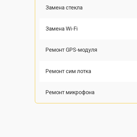
Замена стекла
Замена Wi-Fi
Ремонт GPS-модуля
Ремонт сим лотка
Ремонт микрофона
Замена шлейфа
Замена разъема питания