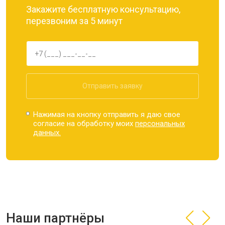
Закажите бесплатную консультацию,
перезвоним за 5 минут
Отправить заявку
Нажимая на кнопку отправить я даю свое
согласие на обработку моих
персональных
данных.
Наши партнёры