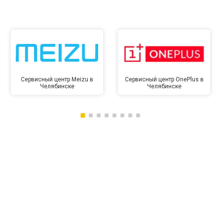
Сервисный центр Meizu в
Сервисный центр OnePlus в
Челябинске
Челябинске