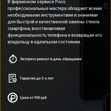
В фирменном сервисе Poco
профессиональные мастера обладают всеми
необходимыми инструментами и знаниями
для быстрой и качественной замены стекла
смартфона, восстанавливая
функциональность телефона и возвращая его
владельцу в идеальном состоянии.
Экспресс ремонт в день обращения
Гарантия до 3-х лет
Цена от 950 руб