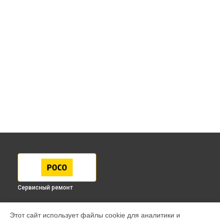
Сервисный ремонт
МОДЕЛИ
Этот сайт использует файлы cookie для аналитики и