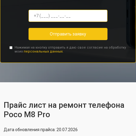
Отправить заявку
Нажимая на кнопку отправить я даю свое согласие на обработку
моих
персональных данных.
Прайс лист на ремонт телефона
Poco M8 Pro
Дата обновления прайса: 20.07.2026