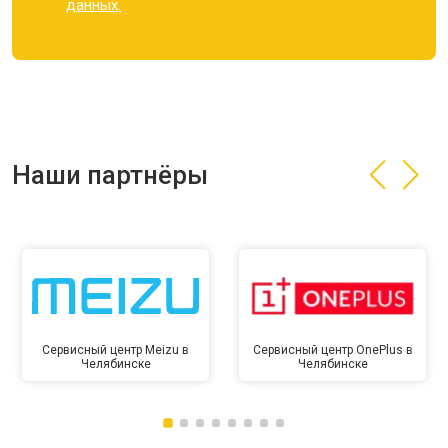
данных.
Наши партнёры
Сервисный центр Meizu в
Сервисный центр OnePlus в
Челябинске
Челябинске