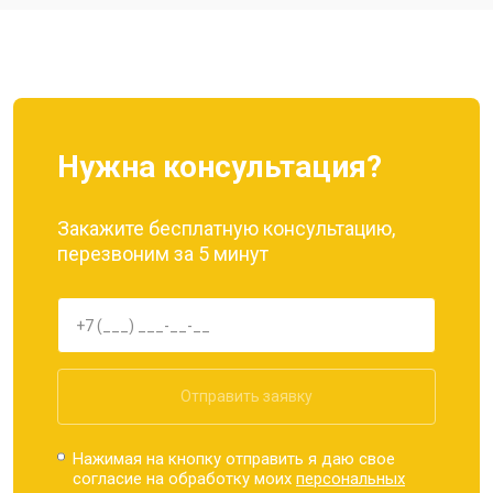
Ремонт динамика
от 1400 ₽
Заказать
Нужна консультация?
Закажите бесплатную консультацию,
перезвоним за 5 минут
Отправить заявку
Нажимая на кнопку отправить я даю свое
согласие на обработку моих
персональных