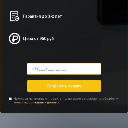
Гарантия до 3-х лет
Цена от 950 руб
Отправить заявку
Нажимая на кнопку отправить я даю свое согласие на обработку
моих
персональных данных.