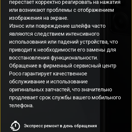
перестает корректно реагировать на нажатия
или возникают проблемы с отображением
изображения на экране.
Износ или повреждение шлейфа часто
являются следствием интенсивного
использования или падений устройства, что
приводит к необходимости его замены для
восстановления функциональности.
Обращение в фирменный сервисный центр
Poco гарантирует качественное
обслуживание и использование
оригинальных запчастей, что значительно
продлевает срок службы вашего мобильного
телефона.
Экспресс ремонт в день обращения