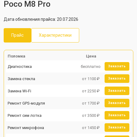
Poco M8 Pro
Дата обновления прайса: 20.07.2026
Прайс
Характеристики
Поломка
Цена
Диагностика
бесплатно
Заказать
Замена стекла
от 1100 ₽
Заказать
Замена Wi-Fi
от 2250 ₽
Заказать
Ремонт GPS-модуля
от 1700 ₽
Заказать
Ремонт сим лотка
от 3500 ₽
Заказать
Ремонт микрофона
от 1450 ₽
Заказать