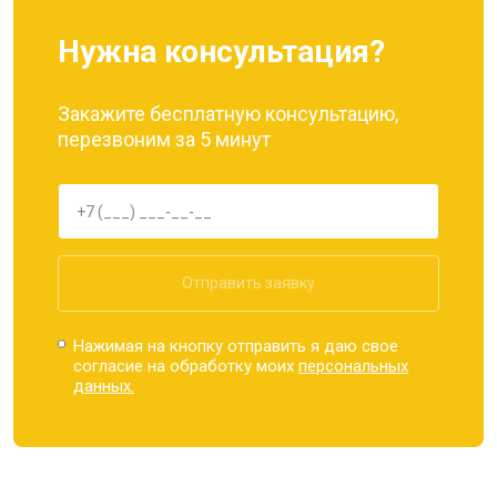
Нужна консультация?
Закажите бесплатную консультацию,
перезвоним за 5 минут
Отправить заявку
Нажимая на кнопку отправить я даю свое
согласие на обработку моих
персональных
данных.