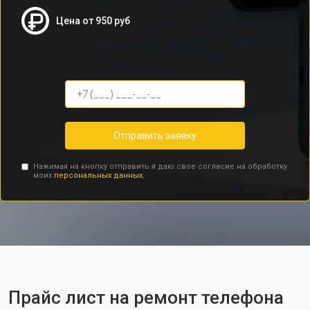
Цена от 950 руб
Отправить заявку
Нажимая на кнопку отправить я даю свое согласие на обработку
моих
персональных данных.
Прайс лист на ремонт телефона