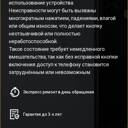
использование устройства.
Неисправности могут быть вызваны
многократным нажатием, падениями, влагой
или общим износом, что делает кнопку
неотзывчивой или полностью
неработоспособной.
Такое состояние требует немедленного
вмешательства, так как без исправной кнопки
включения доступ к телефону становится
затруднённым или невозможным
Экспресс ремонт в день обращения
Гарантия до 3-х лет