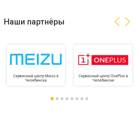
Наши партнёры
Сервисный центр Meizu в
Сервисный центр OnePlus в
Челябинске
Челябинске