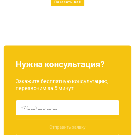
Нужна консультация?
Закажите бесплатную консультацию,
перезвоним за 5 минут
Отправить заявку