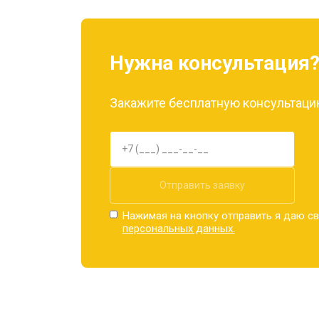
Нужна консультация
Закажите бесплатную консультацию
Отправить заявку
Нажимая на кнопку отправить я даю св
персональных данных.