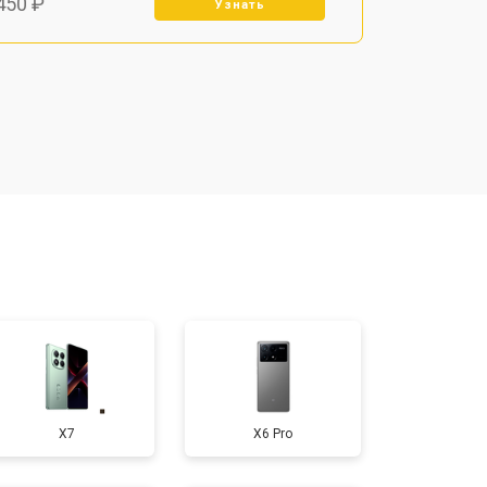
450 ₽
Узнать
800 ₽
Узнать
900 ₽
Узнать
950 ₽
Узнать
300 ₽
Узнать
400 ₽
Узнать
X7
X6 Pro
700 ₽
Узнать