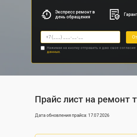
Экспресс ремонт в
Гарант
день обращения
От
Нажимая на кнопку отправить я даю свое согласие
данных.
Прайс лист на ремонт 
Дата обновления прайса: 17.07.2026