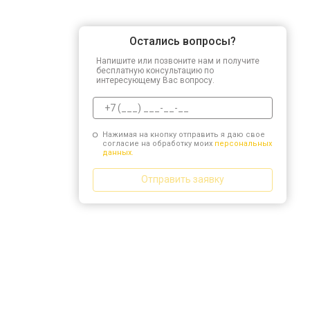
Остались вопросы?
Напишите или позвоните нам и получите
бесплатную консультацию по
интересующему Вас вопросу.
Нажимая на кнопку отправить я даю свое
согласие на обработку моих
персональных
данных.
Отправить заявку