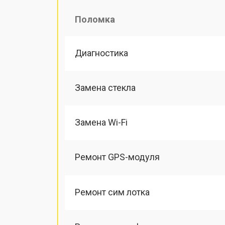
Поломка
Диагностика
Замена стекла
Замена Wi-Fi
Ремонт GPS-модуля
Ремонт сим лотка