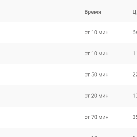
Время
Ц
от 10 мин
б
от 10 мин
1
от 50 мин
2
от 20 мин
1
от 70 мин
3