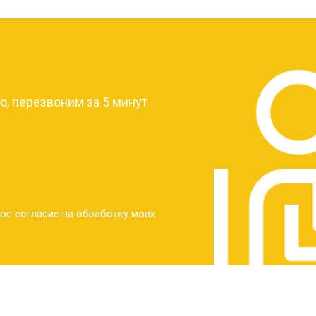
?
, перезвоним за 5 минут
ое согласие на обработку моих