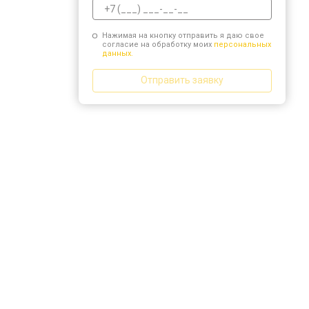
Нажимая на кнопку отправить я даю свое
согласие на обработку моих
персональных
данных.
Отправить заявку