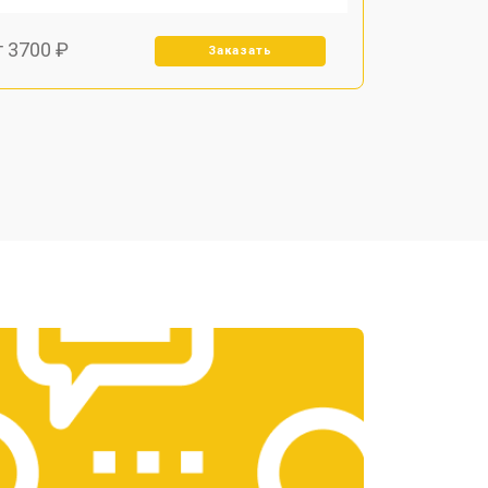
т 3700 ₽
Заказать
т 4000 ₽
Заказать
т 3700 ₽
Заказать
т 4800 ₽
Заказать