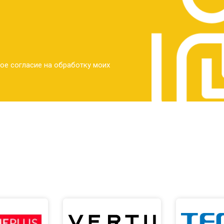
ое согласие на обработку моих