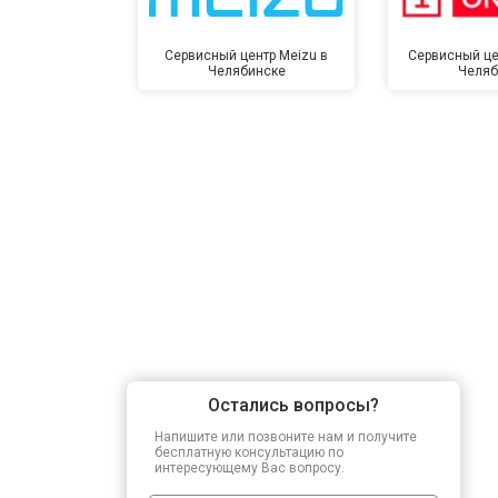
Сервисный центр Meizu в
Сервисный це
Челябинске
Челяб
Остались вопросы?
Напишите или позвоните нам и получите
бесплатную консультацию по
интересующему Вас вопросу.