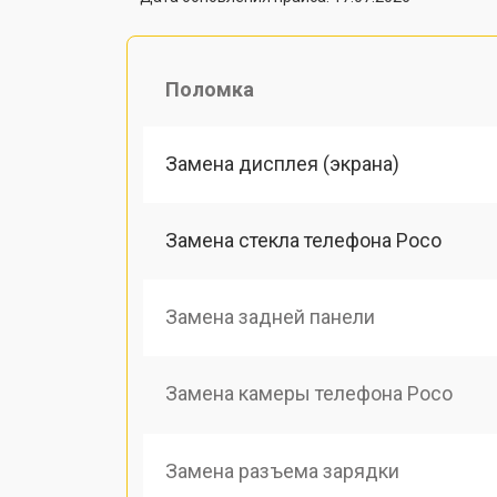
Поломка
Замена дисплея (экрана)
Замена стекла телефона Poco
Замена задней панели
Замена камеры телефона Poco
Замена разъема зарядки