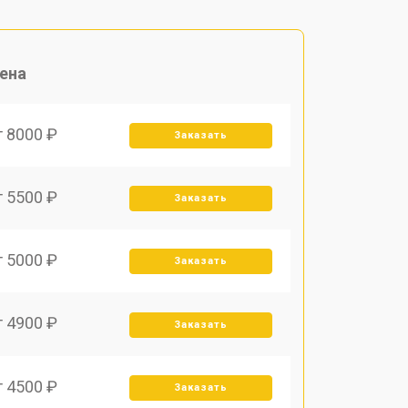
ена
т 8000 ₽
Заказать
т 5500 ₽
Заказать
т 5000 ₽
Заказать
т 4900 ₽
Заказать
т 4500 ₽
Заказать