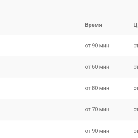
Время
Ц
от 90 мин
о
от 60 мин
о
от 80 мин
о
от 70 мин
о
от 90 мин
о