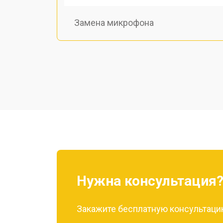
Замена микрофона
Замена динамика
Восстановление после попадания в
Замена аккумулятора
Нужна консультация
Закажите бесплатную консультацию